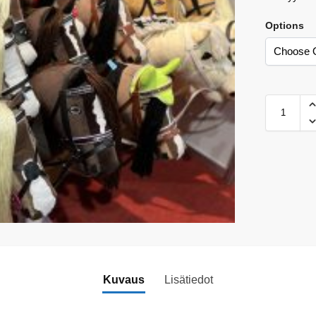
Options
Kuvaus
Lisätiedot